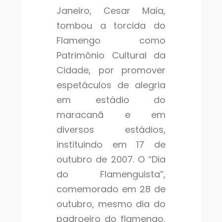
Janeiro, Cesar Maia,
tombou a torcida do
Flamengo como
Patrimônio Cultural da
Cidade, por promover
espetáculos de alegria
em estádio do
maracanã e em
diversos estádios,
instituindo em 17 de
outubro de 2007. O “Dia
do Flamenguista”,
comemorado em 28 de
outubro, mesmo dia do
padroeiro do flamengo,