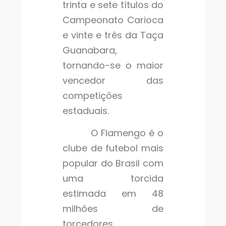
trinta e sete títulos do
Campeonato Carioca
e vinte e três da Taça
Guanabara,
tornando-se o maior
vencedor das
competições
estaduais.
O Flamengo é o
clube de futebol mais
popular do Brasil com
uma torcida
estimada em 48
milhões de
torcedores