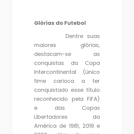
Glórias do Futebol
Dentre suas
maiores glórias,
destacam-se as
conquistas da Copa
Intercontinental (único
time carioca a ter
conquistado esse título
reconhecido pela FIFA)
e das Copas
Libertadores da
América de 1981, 2019 e