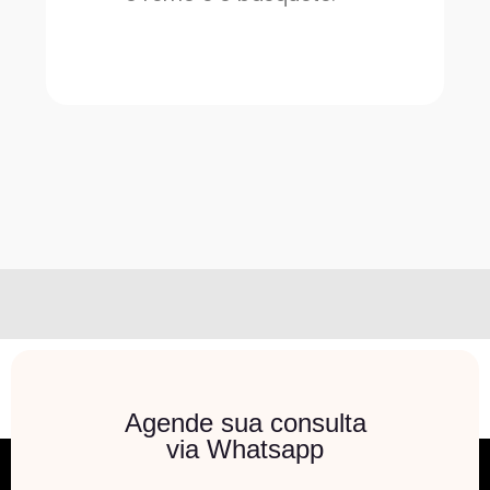
Agende sua consulta
via Whatsapp