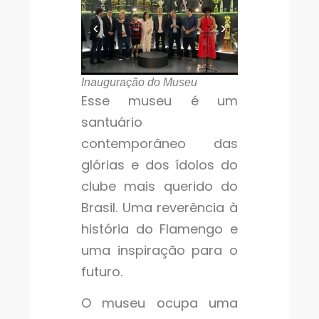
Inauguração do Museu
Esse museu é um
santuário
contemporâneo das
glórias e dos ídolos do
clube mais querido do
Brasil. Uma reverência à
história do Flamengo e
uma inspiração para o
futuro.
O museu ocupa uma