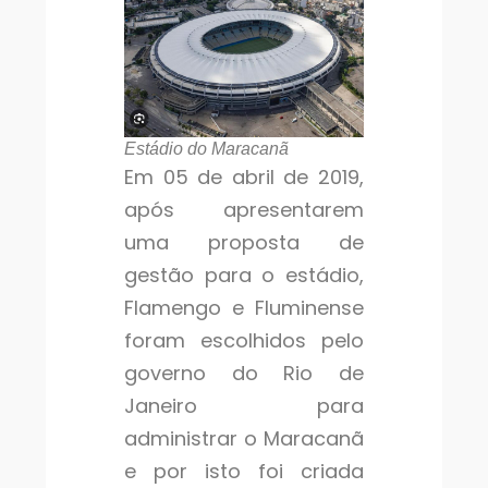
Estádio do Maracanã
Em 05 de abril de 2019,
após apresentarem
uma proposta de
gestão para o estádio,
Flamengo e Fluminense
foram escolhidos pelo
governo do Rio de
Janeiro para
administrar o Maracanã
e por isto foi criada