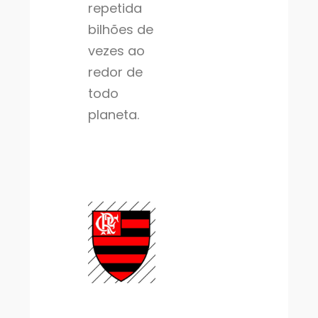
repetida
bilhões de
vezes ao
redor de
todo
planeta.