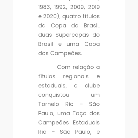
1983, 1992, 2009, 2019
e 2020), quatro títulos
da Copa do Brasil,
duas Supercopas do
Brasil e uma Copa
dos Campeões.
Com relação a
títulos regionais e
estaduais, o clube
conquistou um
Torneio Rio – São
Paulo, uma Taça dos
Campeões Estaduais
Rio – São Paulo, e