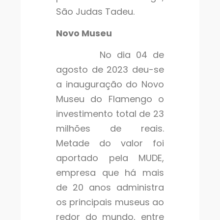
São Judas Tadeu.
Novo Museu
No dia 04 de
agosto de 2023 deu-se
a inauguração do Novo
Museu do Flamengo o
investimento total de 23
milhões de reais.
Metade do valor foi
aportado pela MUDE,
empresa que há mais
de 20 anos administra
os principais museus ao
redor do mundo, entre