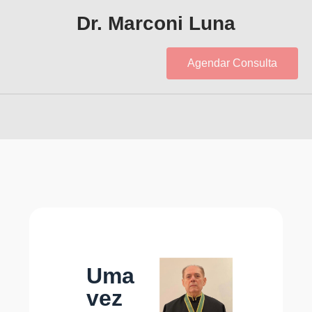
Dr. Marconi Luna
Agendar Consulta
Uma
vez