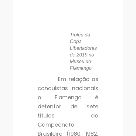
Troféu da
Copa
Libertadores
de 2019 no
Museu do
Flamengo
Em relação as
conquistas nacionais
o Flamengo é
detentor de sete
títulos do
Campeonato
Brasileiro (1980, 1982,