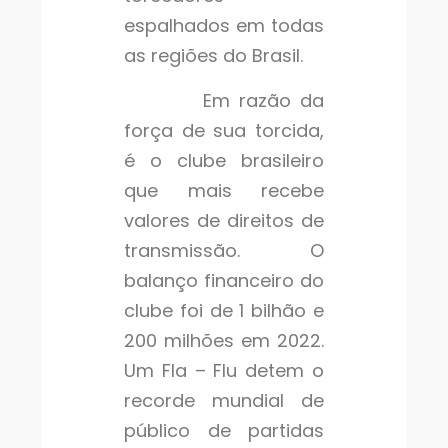
espalhados em todas
as regiões do Brasil.
Em razão da
força de sua torcida,
é o clube brasileiro
que mais recebe
valores de direitos de
transmissão. O
balanço financeiro do
clube foi de 1 bilhão e
200 milhões em 2022.
Um Fla – Flu detem o
recorde mundial de
público de partidas