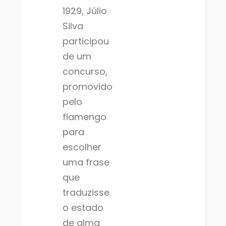
1929, Júlio
Silva
participou
de um
concurso,
promovido
pelo
flamengo
para
escolher
uma frase
que
traduzisse
o estado
de alma