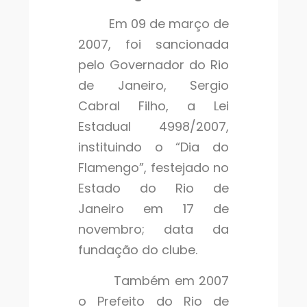
Em 09 de março de
2007, foi sancionada
pelo Governador do Rio
de Janeiro, Sergio
Cabral Filho, a Lei
Estadual 4998/2007,
instituindo o “Dia do
Flamengo”, festejado no
Estado do Rio de
Janeiro em 17 de
novembro; data da
fundação do clube.
Também em 2007
o Prefeito do Rio de