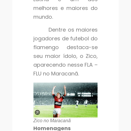
melhores e maiores do
mundo.
Dentre os maiores
jogadores de futebol do
flamengo destaca-se
seu maior ídolo, o Zico,
aparecendo nesse FLA –
FLU no Maracanã.
Zico no Maracanã
Homenagens