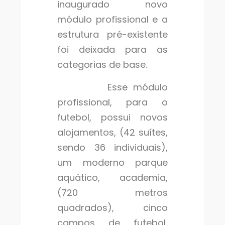
inaugurado novo
módulo profissional e a
estrutura pré-existente
foi deixada para as
categorias de base.
Esse módulo
profissional, para o
futebol, possui novos
alojamentos, (42 suítes,
sendo 36 individuais),
um moderno parque
aquático, academia,
(720 metros
quadrados), cinco
campos de futebol,