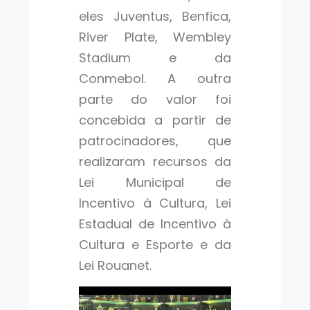
eles Juventus, Benfica,
River Plate, Wembley
Stadium e da
Conmebol. A outra
parte do valor foi
concebida a partir de
patrocinadores, que
realizaram recursos da
Lei Municipal de
Incentivo à Cultura, Lei
Estadual de Incentivo à
Cultura e Esporte e da
Lei Rouanet.